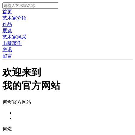
首页
艺术家介绍
作品
展览
艺术家风采
出版著作
资讯
留言
欢迎来到
我的官方网站
何煜官方网站
何煜