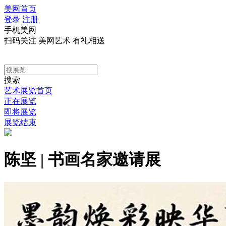
美网首页
登录
注册
手机美网
扫码关注 美网艺术 有礼相送
搜索
艺术展览首页
正在展览
即将展览
展览结束
陈坚 | 书画名家邀请展