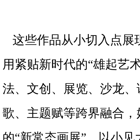
这些作品从小切入点展
用紧贴新时代的“雄起艺
法、文创、展览、沙龙、
歌、主题赋等跨界融合，始
的“新常态画展”，以小