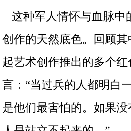
这种军人情怀与血脉中
创作的天然底色。回顾其
起艺术创作推出的多个红
言：“当过兵的人都明白
是他们最害怕的。如果没
人是站立不起来的。”