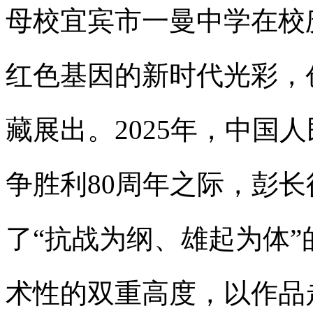
母校宜宾市一曼中学在校
红色基因的新时代光彩，
藏展出。2025年，中国
争胜利80周年之际，彭
了“抗战为纲、雄起为体
术性的双重高度，以作品