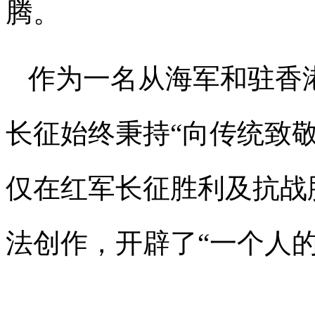
腾。
作为一名从海军和驻香
长征始终秉持“向传统致
仅在红军长征胜利及抗战
法创作，开辟了“一个人