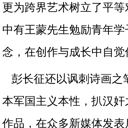
更为跨界艺术树立了平等
中有王蒙先生勉励青年学
念，在创作与成长中自觉
彭长征还以讽刺诗画之
本军国主义本性，扒汉奸
作品，在众多新媒体发表