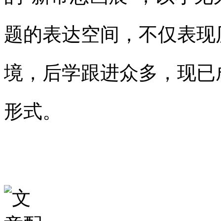
题的表达空间，不仅表现
境，后学跟进众多，现已
形式。