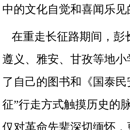
中的文化自觉和喜闻乐见
在重走长征路期间，彭
遵义、雅安、甘孜等地小
了自己的图书和《国泰民
征”行走方式触摸历史的
仅对革命先辈深切缅怀，