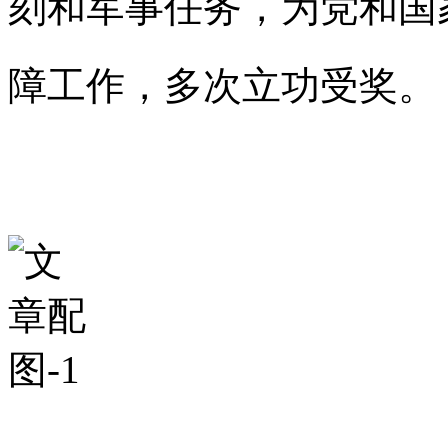
刻和军事任务，为党和国
障工作，多次立功受奖。