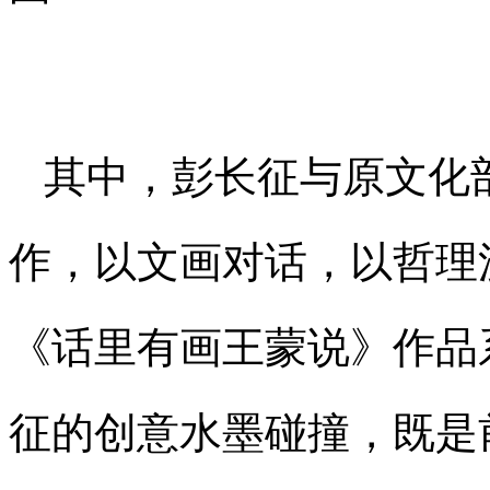
其中，彭长征与原文化
作，以文画对话，以哲理
《话里有画王蒙说》作品
征的创意水墨碰撞，既是