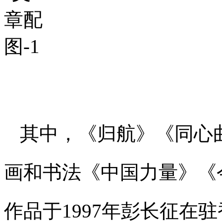
其中，《归航》《同心
画和书法《中国力量》《
作品于1997年彭长征在