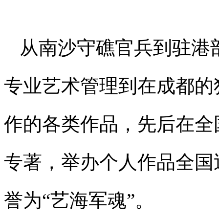
从南沙守礁官兵到驻港
专业艺术管理到在成都的
作的各类作品，先后在全
专著，举办个人作品全国
誉为“艺海军魂”。