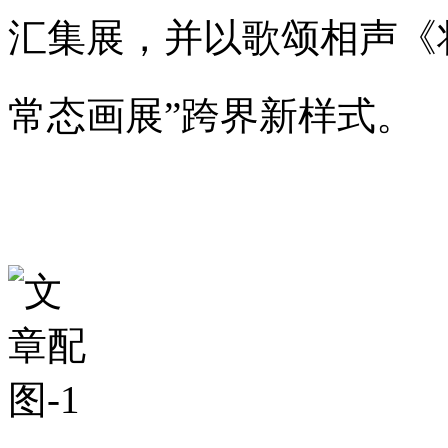
汇集展，并以歌颂相声《
常态画展”跨界新样式。