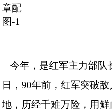
今年，是红军主力部队
日，90年前，红军突破
地，历经千难万险，用鲜