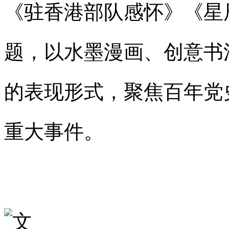
《驻香港部队感怀》《星
题，以水墨漫画、创意书
的表现形式，聚焦百年党
重大事件。