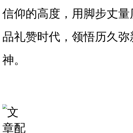
信仰的高度，用脚步丈量
品礼赞时代，领悟历久弥
神。