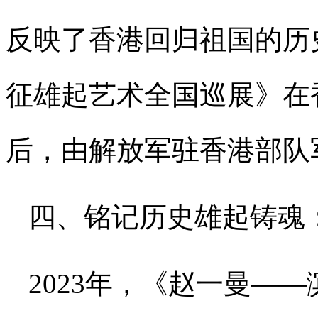
反映了香港回归祖国的历史
征雄起艺术全国巡展》在
后，由解放军驻香港部队
四、铭记历史雄起铸魂
2023年，《赵一曼—