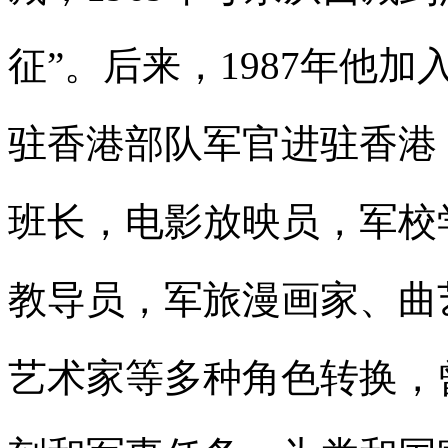
征”。后来，1987年他加
驻香港部队军官进驻香港
班长，电影放映员，军校
教导员，军旅漫画家、曲
艺术家等多种角色转换，