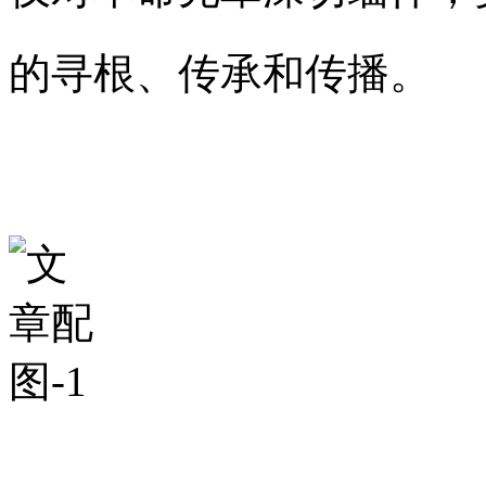
的寻根、传承和传播。