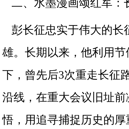
二、
水墨漫画颂红军：
彭长征忠实于伟大的长
雄。长期以来，他利用节
下，曾先后3次重走长征
沿线，在重大会议旧址前
悟，用追寻捕捉历史的厚