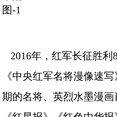
2016年，红军长征胜
《中央红军名将漫像速写
期的名将、英烈水墨漫画
《红星报》《红色中华报