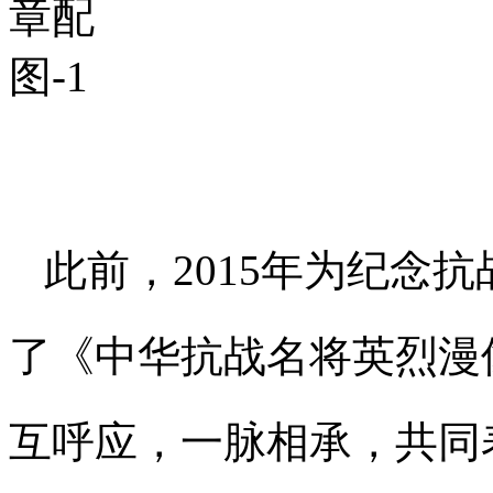
此前，2015年为纪念
了《中华抗战名将英烈漫
互呼应，一脉相承，共同