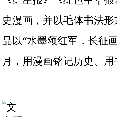
史漫画，并以毛体书法形
品以“水墨颂红军，长征
月，用漫画铭记历史、用