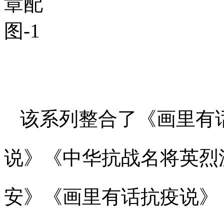
该系列整合了《画里有
说》《中华抗战名将英烈
安》《画里有话抗疫说》