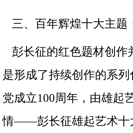
三、百年辉煌十大主题
彭长征的红色题材创作
是形成了持续创作的系列化
党成立100周年，由雄
情——彭长征雄起艺术十