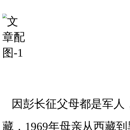
因彭长征父母都是军人
藏，1969年母亲从西藏