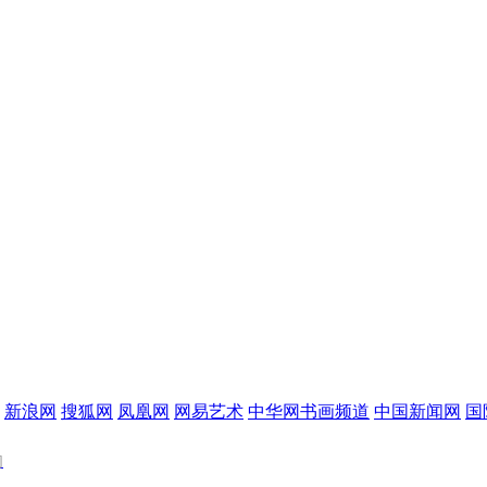
新浪网
搜狐网
凤凰网
网易艺术
中华网书画频道
中国新闻网
国
们