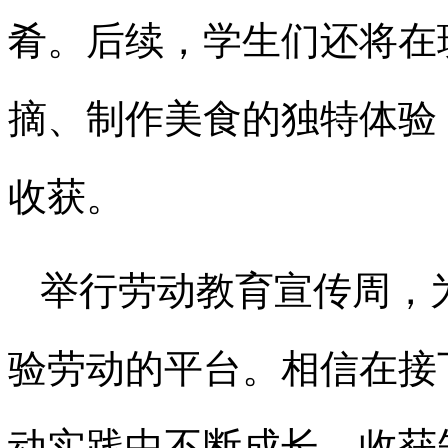
肴。后续，学生们还将在
摘、制作美食的独特体验
收获。
举行劳动教育宣传周，
验劳动的平台。相信在接
动实践中不断成长，收获