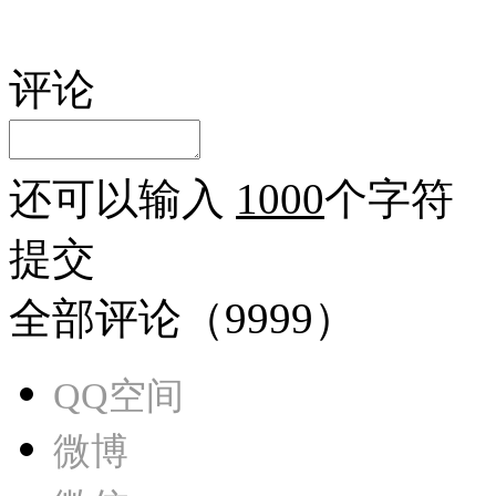
评论
还可以输入
1000
个字符
提交
全部评论（
9999
）
QQ空间
微博