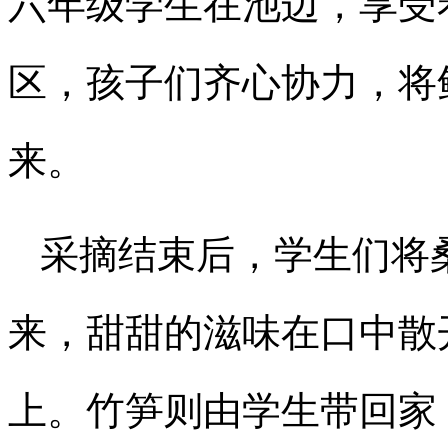
六年级学生在池边，享受
区，孩子们齐心协力，将
来。
采摘结束后，学生们将
来，甜甜的滋味在口中散
上。竹笋则由学生带回家