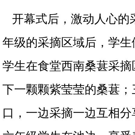
开幕式后，激动人心的
年级的采摘区域后，学生
学生在食堂西南桑葚采摘
下一颗颗紫莹莹的桑葚；
口，一边采摘一边互相分