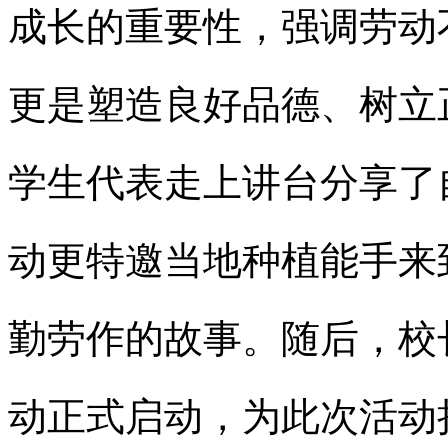
成长的重要性，强调劳动
更是塑造良好品德、树立
学生代表走上讲台分享了
动更特邀当地种植能手来
勤劳作的故事。随后，校
动正式启动，为此次活动