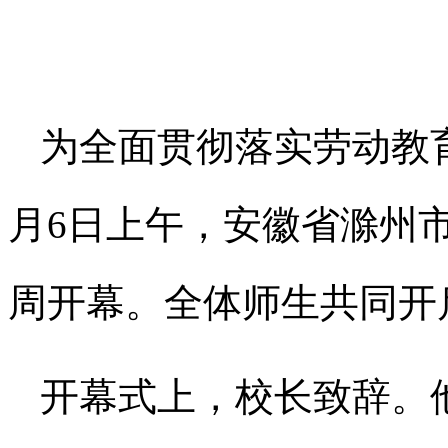
为全面贯彻落实劳动教
月
6
日上午，安徽省滁州
周开幕。全体师生共同开
开幕式上，校长致辞。