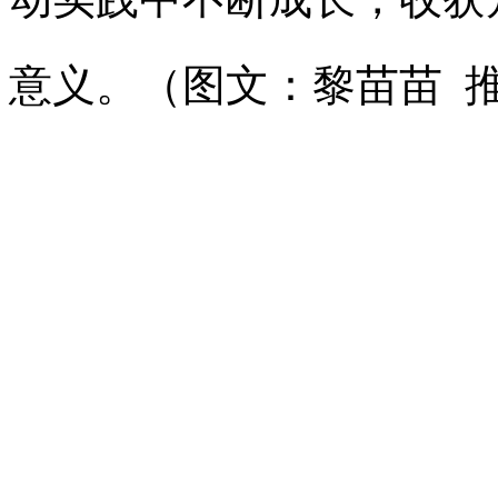
意义。（图文：黎苗苗 