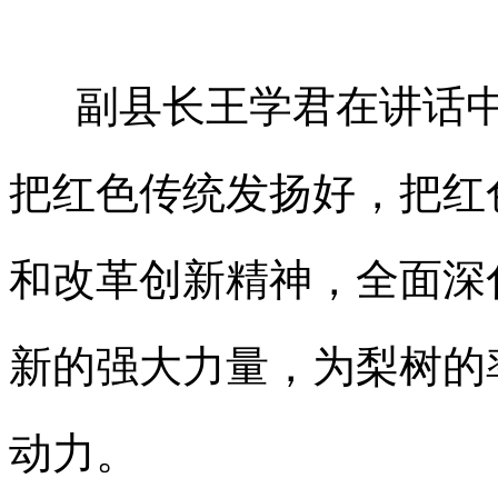
副县长王学君在讲话中
把红色传统发扬好，把红
和改革创新精神，全面深
新的强大力量，为梨树的
动力。