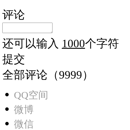
评论
还可以输入
1000
个字符
提交
全部评论（
9999
）
QQ空间
微博
微信