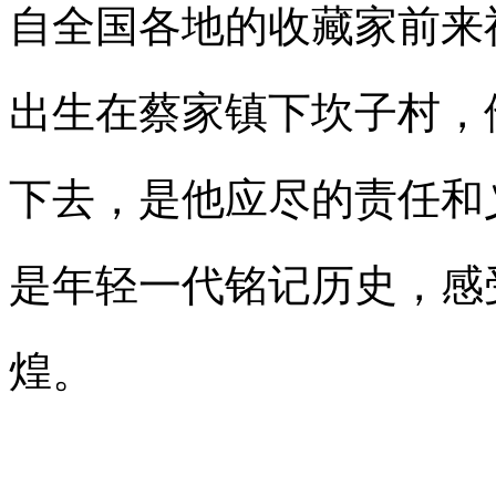
自全国各地的收藏家前来
出生在蔡家镇下坎子村，
下去，是他应尽的责任和
是年轻一代铭记历史，感
煌。