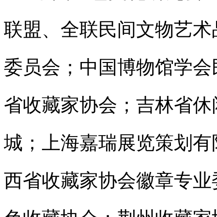
联盟、全联民间文物艺术
委员会；中国博物馆学会
省收藏家协会；吉林省休
城；上海嘉瑞展览策划有
西省收藏家协会徽章专业