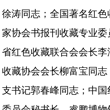
徐涛同志；全国著名红色
家协会书报刊收藏专业委
省红色收藏联合会会长李
收藏协会会长柳富宝同志
支书记郭春峰同志；中国
委员会秘书长、睿鹏博物