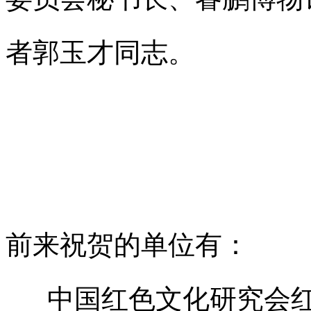
者郭玉才同志。
前来祝贺的单位有：
中国红色文化研究会红