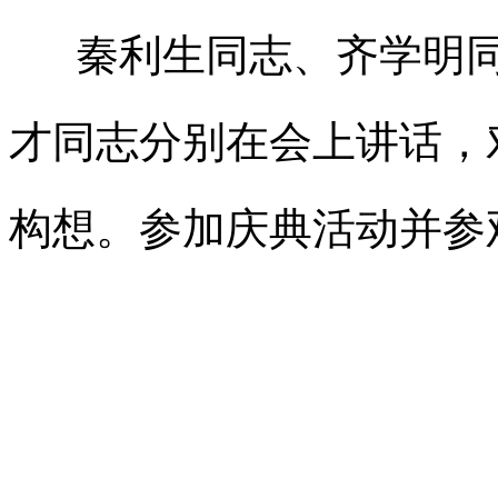
秦利生同志、齐学明同
才同志分别在会上讲话，
构想。参加庆典活动并参