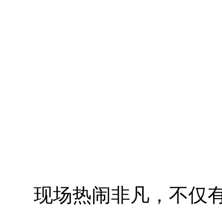
现场热闹非凡，不仅有