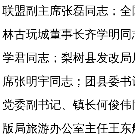
联盟副主席张磊同志；全
林古玩城董事长齐学明同
学君同志；梨树县发改局
席张明宇同志；团县委书
党委副书记、镇长何俊伟
版局旅游办公室主任王东