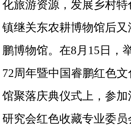
化旅游资源，发展乡村特
镇继关东农耕博物馆后又
鹏博物馆。在8月15日
72周年暨中国睿鹏红色
馆聚落庆典仪式上，参加
研究会红色收藏专业委员