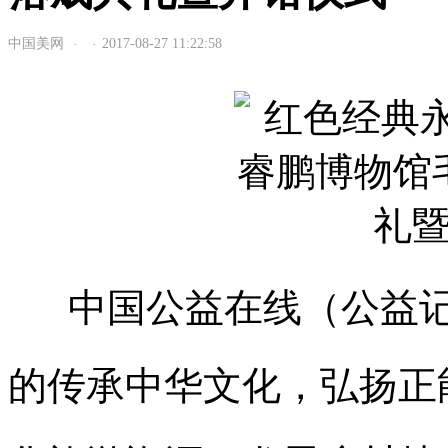
中国美网
2017-08-27 11:22:58
·
·
中国公益在线（公益记者
的传承中华文化，弘扬正