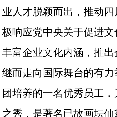
业人才脱颖而出，推动四
极响应党中央关于促进文
丰富企业文化内涵，推出
继而走向国际舞台的有力
团培养的一名优秀员工，
之秀，是著名已故画坛仙