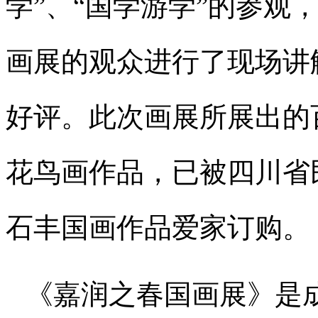
学”、“国学游学”的参观
画展的观众进行了现场讲
好评。此次画展所展出的
花鸟画作品，已被四川省
石丰国画作品爱家订购。
《嘉润之春国画展》是