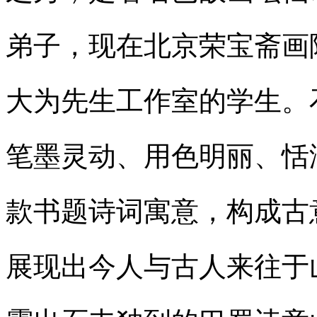
弟子，现在北京荣宝斋画
大为先生工作室的学生。
笔墨灵动、用色明丽、恬
款书题诗词寓意，构成古
展现出今人与古人来往于