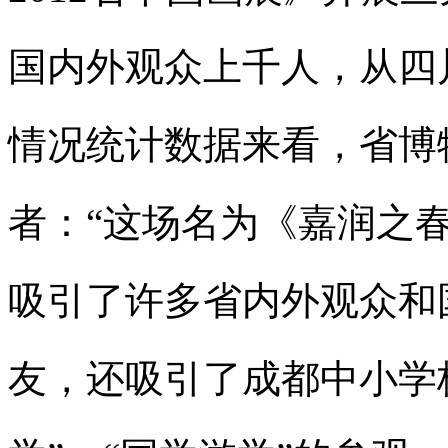
国内外观众上千人，从四
情况统计数据来看，省博
者：“这场名为《嘉润之
吸引了许多省内外观众和
友，还吸引了成都中小学