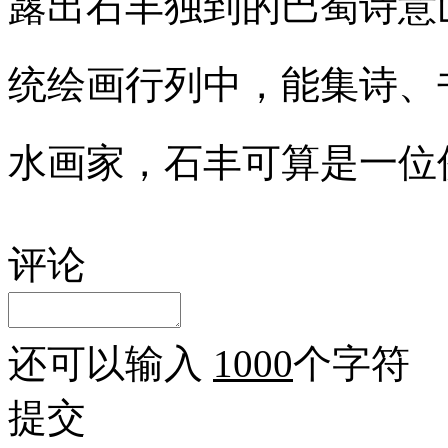
露出石丰独到的巴蜀诗意
统绘画行列中，能集诗、
水画家，石丰可算是一位
评论
还可以输入
1000
个字符
提交