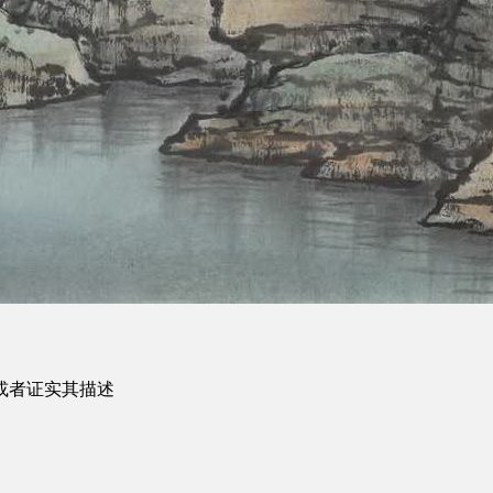
或者证实其描述