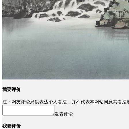
我要评价
注：网友评论只供表达个人看法，并不代表本网站同意其看法
发表评论
我要评价