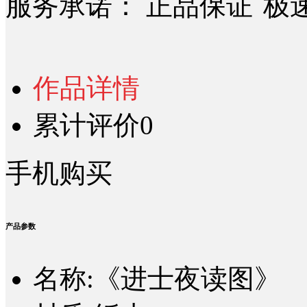
服务承诺：
正品保证
极
作品详情
累计评价
0
手机购买
产品参数
名称:《进士夜读图》