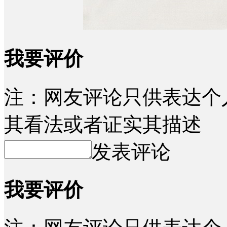
我要评价
注：网友评论只供表达个
其看法或者证实其描述
发表评论
我要评价