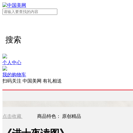
搜索
个人中心
我的购物车
扫码关注 中国美网 有礼相送
点击收藏
商品特色：
原创精品