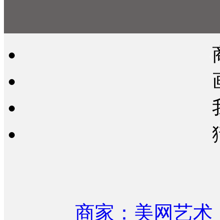
《
商家：美网艺术