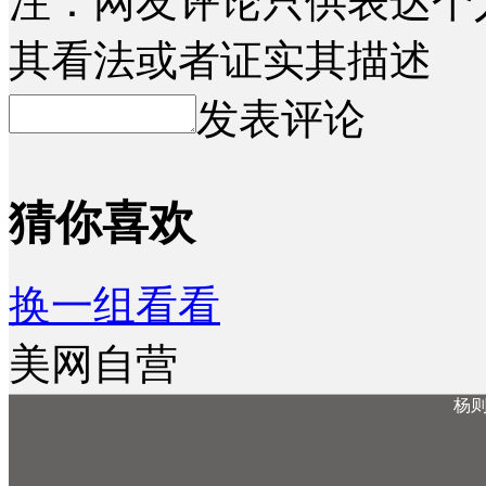
注：网友评论只供表达个
其看法或者证实其描述
发表评论
猜你喜欢
换一组看看
美网自营
杨