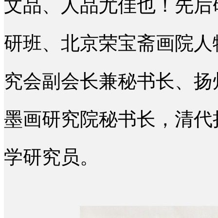
文品、人品尤佳也！先后
研班、北京荣宝斋画院人
究会副会长兼秘书长、扬
墨画研究院秘书长，清代
学研究员。