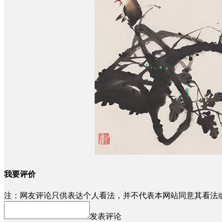
我要评价
注：网友评论只供表达个人看法，并不代表本网站同意其看法
发表评论