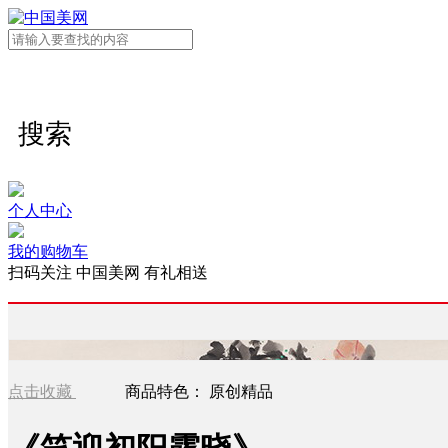
搜索
个人中心
我的购物车
扫码关注 中国美网 有礼相送
点击收藏
商品特色：
原创精品