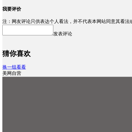
我要评价
注：网友评论只供表达个人看法，并不代表本网站同意其看法
发表评论
猜你喜欢
换一组看看
美网自营