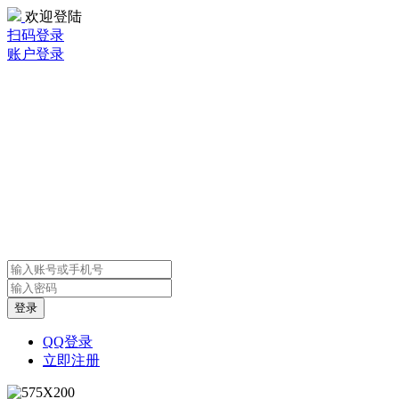
欢迎登陆
扫码登录
账户登录
QQ登录
立即注册