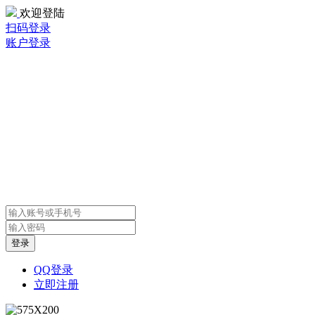
欢迎登陆
扫码登录
账户登录
QQ登录
立即注册