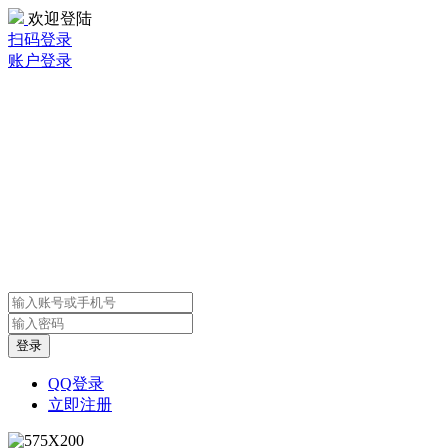
欢迎登陆
扫码登录
账户登录
QQ登录
立即注册