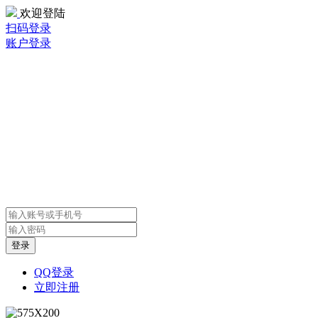
欢迎登陆
扫码登录
账户登录
QQ登录
立即注册