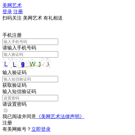
美网艺术
登录
注册
扫码关注 美网艺术 有礼相送
手机注册
请输入手机号码
输入验证码
获取验证码
输入短信验证码
请设置密码
我已阅读并同意
《美网艺术法律声明》
注册
有美网账号？
立即登录