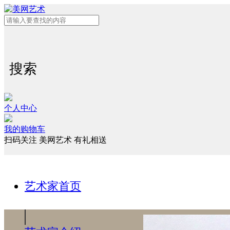
搜索
个人中心
我的购物车
扫码关注 美网艺术 有礼相送
艺术家首页