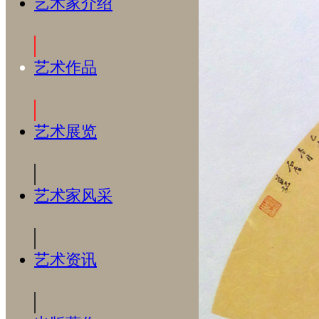
艺术家介绍
艺术作品
艺术展览
艺术家风采
艺术资讯