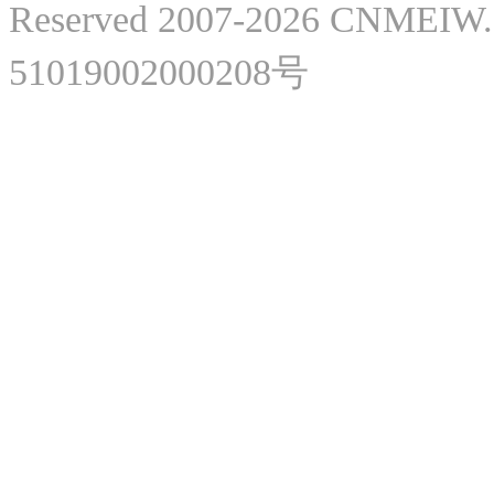
Reserved 2007-2026 CNME
51019002000208号
微
微
美网