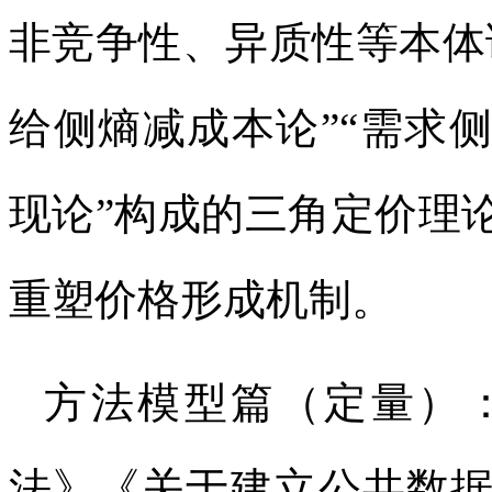
非竞争性、异质性等本体
给侧熵减成本论”“需求
现论”构成的三角定价理
重塑价格形成机制。
方法模型篇（定量）
法》《关于建立公共数