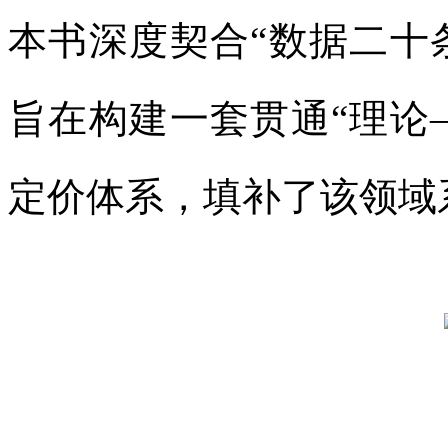
本书深度契合“数据二十
旨在构建一套贯通“理论
定价体系，填补了该领域