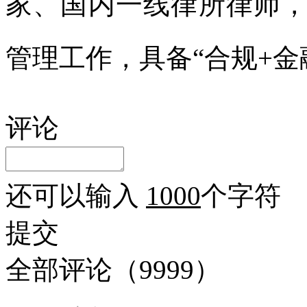
家、国内一线律所律师
管理工作，具备“合规+金
评论
还可以输入
1000
个字符
提交
全部评论（
9999
）