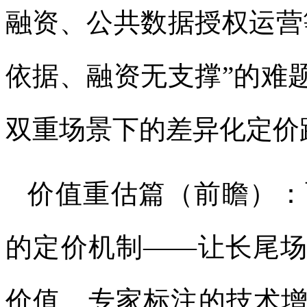
融资、公共数据授权运营
依据、融资无支撑”的难
双重场景下的差异化定价
价值重估篇（前瞻）：
的定价机制——让长尾
价值、专家标注的技术