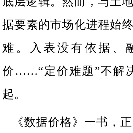
底层逻辑。然而，与土
据要素的市场化进程始
难。入表没有依据、
价……“定价难题”不
起。
《数据价格》一书，正