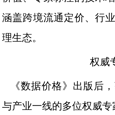
涵盖跨境流通定价、行
理生态。
权威
《数据价格》出版后，
与产业一线的多位权威专