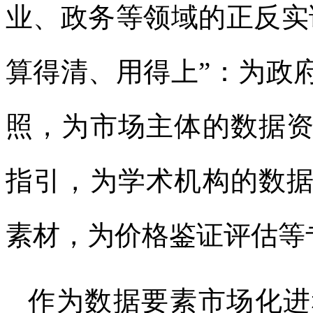
业、政务等领域的正反实
算得清、用得上”：为政
照，为市场主体的数据
指引，为学术机构的数
素材，为价格鉴证评估等
作为数据要素市场化进