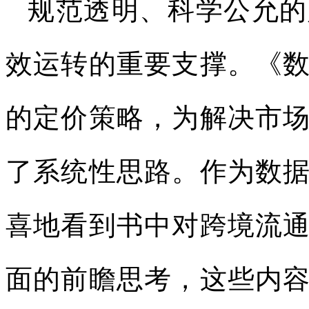
规范透明、科学公允的
效运转的重要支撑。《
的定价策略，为解决市
了系统性思路。作为数
喜地看到书中对跨境流
面的前瞻思考，这些内