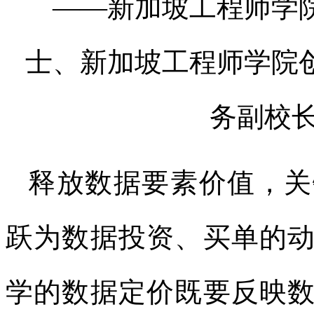
——新加坡工程师学
士、新加坡工程师学院
务副校
释放数据要素价值，关
跃为数据投资、买单的
学的数据定价既要反映