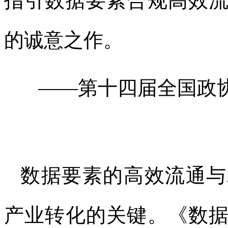
指引数据要素合规高效
的诚意之作。
——第十四届全国政
数据要素的高效流通与
产业转化的关键。《数