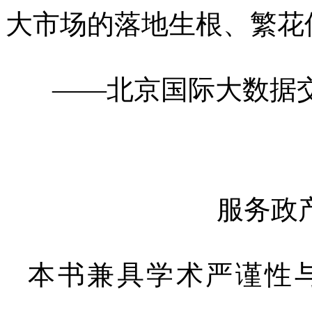
大市场的落地生根、繁花
——北京国际大数据
服务政
本书兼具学术严谨性