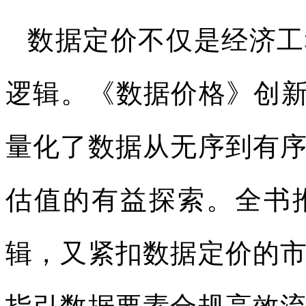
数据定价不仅是经济工
逻辑。《数据价格》创新
量化了数据从无序到有
估值的有益探索。全书
辑，又紧扣数据定价的