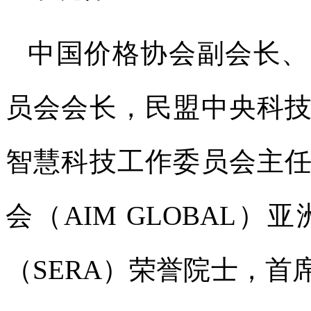
中国价格协会副会长、
员会会长，民盟中央科
智慧科技工作委员会主
会（AIM GLOBAL
（SERA）荣誉院士，首