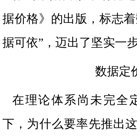
据价格》的出版，标志着
据可依”，迈出了坚实一
数据定
在理论体系尚未完全
下，为什么要率先推出