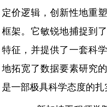
定价逻辑，创新性地重
框架。它敏锐地捕捉到
特征，并提供了一套科
地拓宽了数据要素研究
是一部极具科学态度的扎