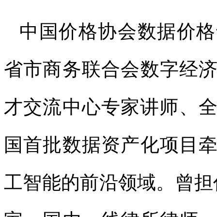
中国价格协会数据价格
省市商务联合会数字经
才交流中心专家讲师、全
国首批数据资产化项目
工智能的前沿领域。曾担