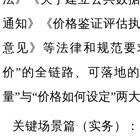
通知》《价格鉴证评估
意见》等法律和规范要
价”的全链路、可落地
量”与“价格如何设定”两
关键场景篇（实务）：