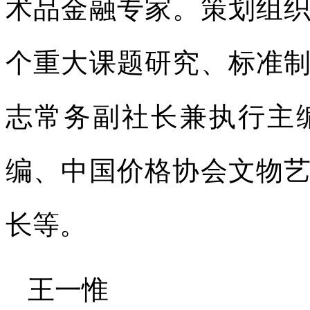
术品金融专家。策划组
个重大课题研究、标准
志常务副社长兼执行主
编、中国价格协会文物
长等。
王一惟