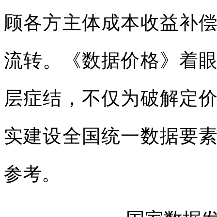
顾各方主体成本收益补
流转。《数据价格》着
层症结，不仅为破解定
实建设全国统一数据要
参考。