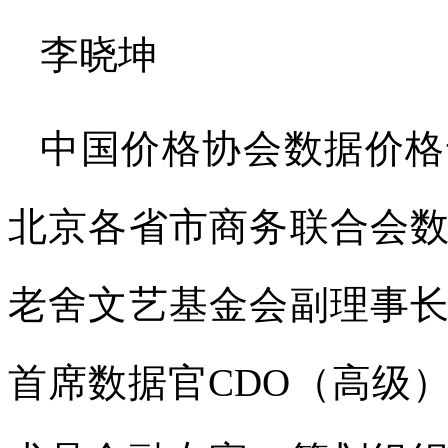
李晓坤
中国价格协会数据价格
北京各省市商务联合会
老舍文艺基金会副理事
首席数据官CDO（高级