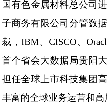
国有色金属材料总公司
子商务有限公司分管数
裁，IBM、CISCO、Or
首个省会大数据局贵阳
担任全球上市科技集团高
丰富的全球业务运营和高