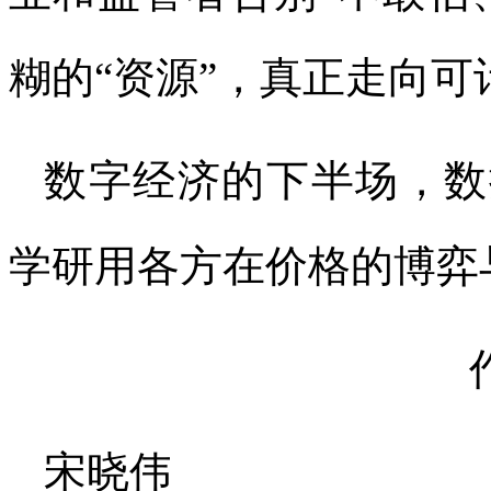
糊的“资源”，真正走向可
数字经济的下半场，数
学研用各方在价格的博弈
宋晓伟