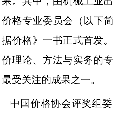
果。其中，由机械工业
价格专业委员会（以下简
据价格》一书正式首发
价理论、方法与实务的
最受关注的成果之一。
中国价格协会评奖组委