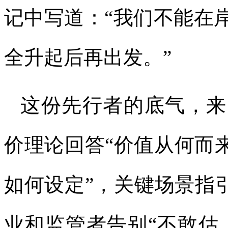
记中写道：“我们不能在
全升起后再出发。”
这份先行者的底气，来
价理论回答“价值从何而
如何设定”，关键场景指
业和监管者告别“不敢估