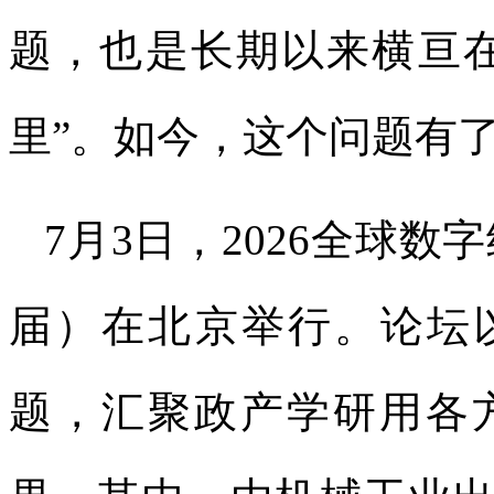
题，也是长期以来横亘
里”。如今，这个问题有
7月3日，2026全球
届）在北京举行。论坛
题，汇聚政产学研用各