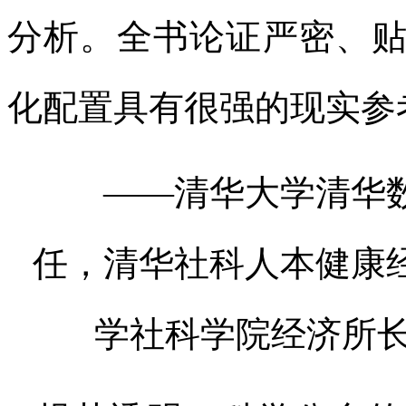
分析。全书论证严密、
化配置具有很强的现实参
——清华大学清华
任，清华社科人本健康
学社科学院经济所长