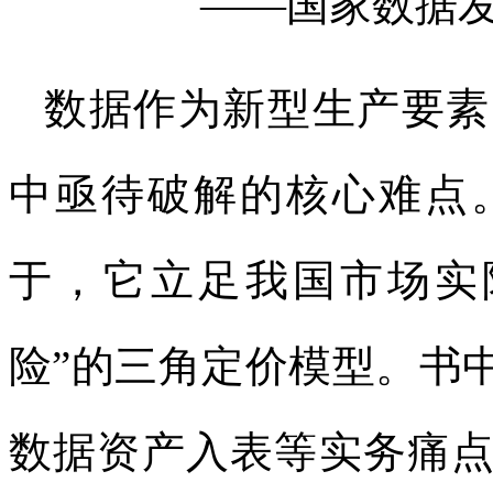
——国家数据发
数据作为新型生产要素
中亟待破解的核心难点
于，它立足我国市场实
险”的三角定价模型。书
数据资产入表等实务痛