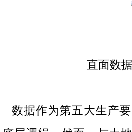
直面数据
数据作为第五大生产要