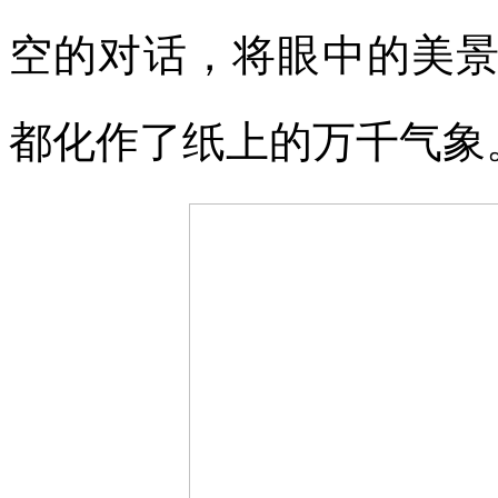
空的对话，将眼中的美
都化作了纸上的万千气象