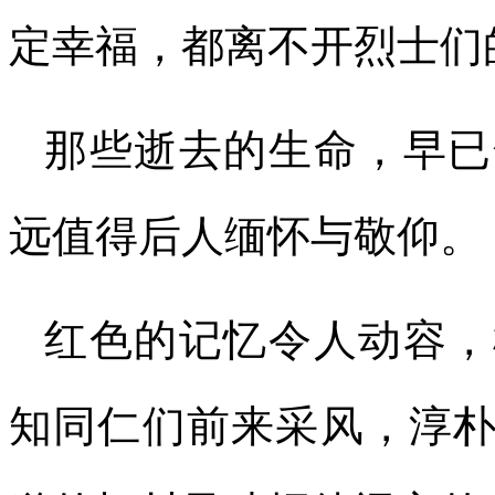
定幸福，都离不开烈士们
那些逝去的生命，早已
远值得后人缅怀与敬仰。
红色的记忆令人动容，
知同仁们前来采风，淳