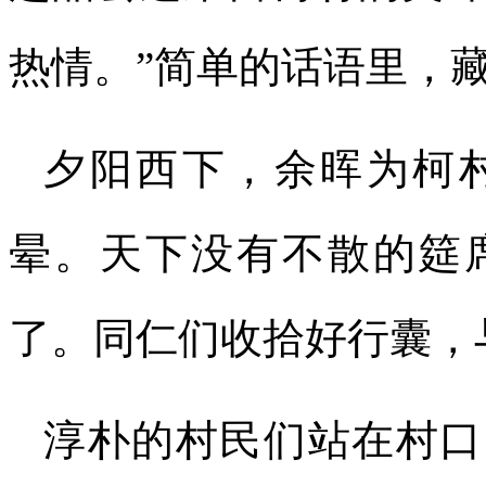
热情。”简单的话语里，
夕阳西下，余晖为柯
晕。天下没有不散的筵
了。同仁们收拾好行囊，
淳朴的村民们站在村口