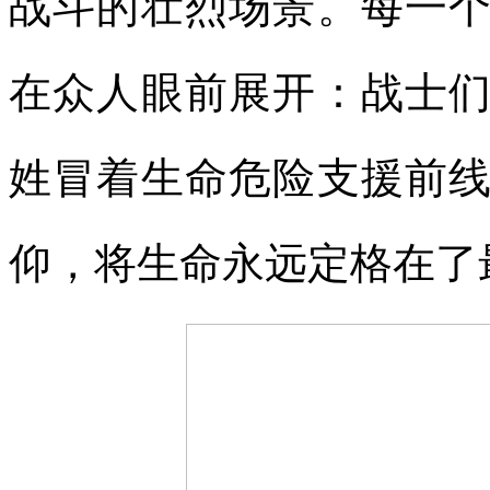
战斗的壮烈场景。每一
在众人眼前展开：战士
姓冒着生命危险支援前
仰，将生命永远定格在了