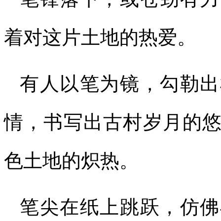
着对这片土地的热爱。
有人以笔为镜，勾勒出
情，书写出古村岁月的
色土地的炽热。
笔尖在纸上跳跃，仿佛