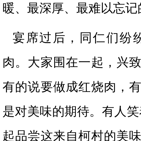
暖、最深厚、最难以忘记
宴席过后，同仁们纷
肉。大家围在一起，兴
有的说要做成红烧肉，
是对美味的期待。有人笑
起品尝这来自柯村的美