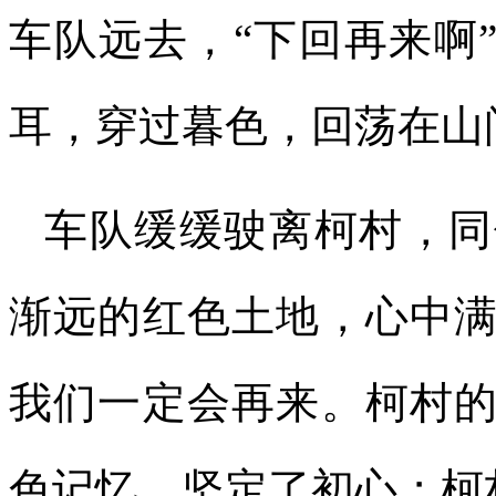
车队远去，“下回再来啊
耳，穿过暮色，回荡在山
车队缓缓驶离柯村，同
渐远的红色土地，心中
我们一定会再来。柯村
色记忆，坚定了初心；柯