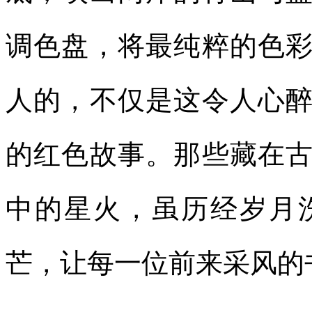
调色盘，将最纯粹的色
人的，不仅是这令人心
的红色故事。那些藏在
中的星火，虽历经岁月
芒，让每一位前来采风的