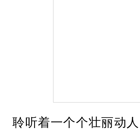
聆听着一个个壮丽动人