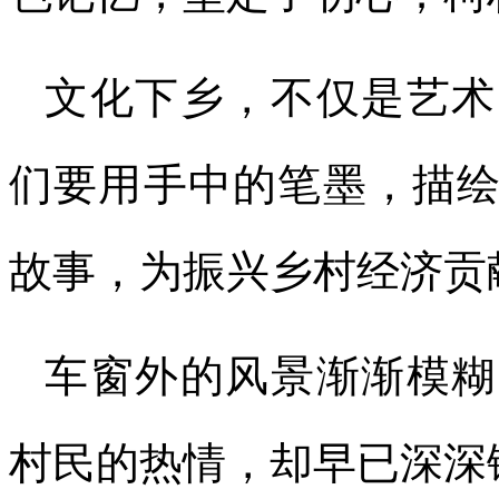
文化下乡，不仅是艺术
们要用手中的笔墨，描
故事，为振兴乡村经济贡
车窗外的风景渐渐模糊
村民的热情，却早已深深