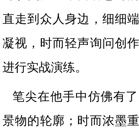
直走到众人身边，细细
凝视，时而轻声询问创
进行实战演练。
笔尖在他手中仿佛有了
景物的轮廓；时而浓墨