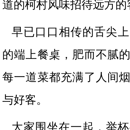
道的柯村风味招待远方的
早已口口相传的舌尖上
的端上餐桌，肥而不腻
每一道菜都充满了人间
与好客。
大家围坐在一起，举杯