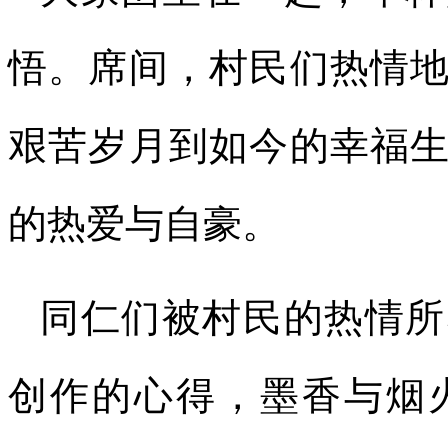
悟。席间，村民们热情
艰苦岁月到如今的幸福
的热爱与自豪。
同仁们被村民的热情所
创作的心得，墨香与烟