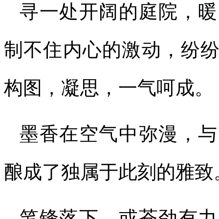
寻一处开阔的庭院，暖
制不住内心的激动，纷
构图，凝思，一气呵成。
墨香在空气中弥漫，与
酿成了独属于此刻的雅致
笔锋落下，或苍劲有力