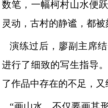
数笔，一幅柯村山水便
灵动，古村的静谧，都被
演练过后，廖副主席结
进行了细致的写生指导
了作品中存在的不足，又
“画山水，不仅要画其