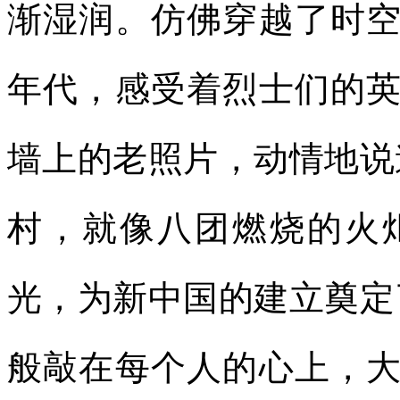
渐湿润。仿佛穿越了时
年代，感受着烈士们的
墙上的老照片，动情地说
村，就像八团燃烧的火
光，为新中国的建立奠定
般敲在每个人的心上，