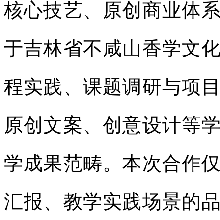
核心技艺、原创商业体
于吉林省不咸山香学文
程实践、课题调研与项
原创文案、创意设计等
学成果范畴。本次合作
汇报、教学实践场景的