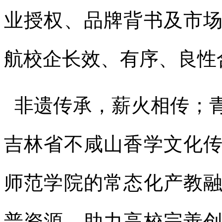
业授权、品牌背书及市
航校企长效、有序、良性
非遗传承，薪火相传；
吉林省不咸山香学文化
师范学院的常态化产教
普资源，助力高校完善