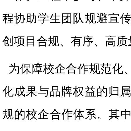
程协助学生团队规避宣
创项目合规、有序、高质
为保障校企合作规范化
化成果与品牌权益的归
规的校企合作体系。其中