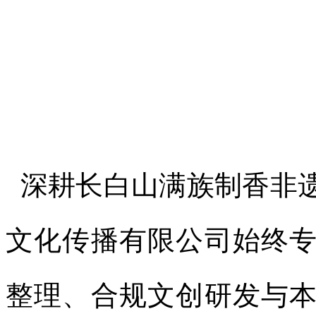
深耕长白山满族制香非
文化传播有限公司始终
整理、合规文创研发与