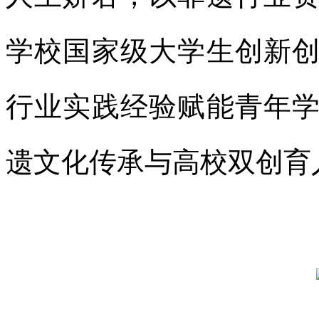
学校国家级大学生创新
行业实践经验赋能青年
遗文化传承与高校双创育