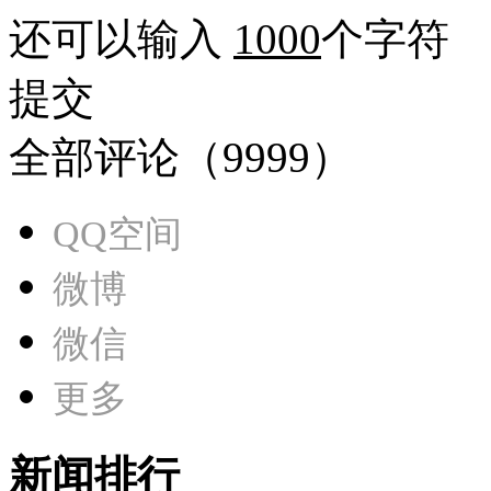
还可以输入
1000
个字符
提交
全部评论（
9999
）
QQ空间
微博
微信
更多
新闻排行