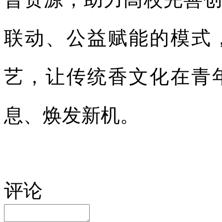
联动、公益赋能的模式
艺，让传统香文化在青
息、焕发新机。
评论