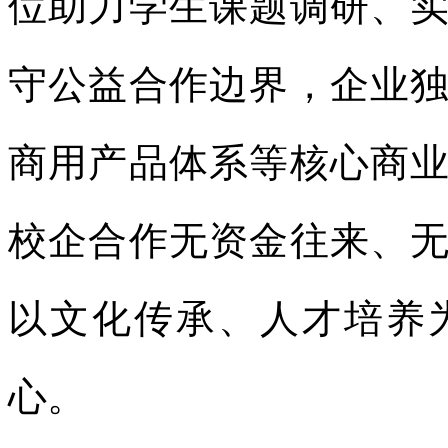
位助力学生课题调研、
守公益合作边界，企业
商用产品体系等核心商
校企合作无资金往来、
以文化传承、人才培养
心。