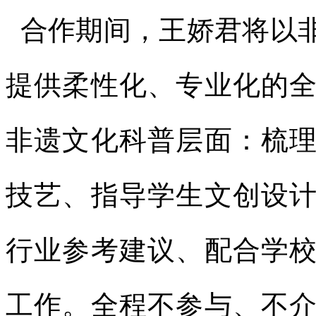
合作期间，王娇君将以
提供柔性化、专业化的
非遗文化科普层面：梳
技艺、指导学生文创设
行业参考建议、配合学
工作。全程不参与、不