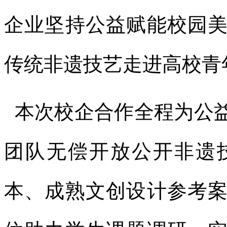
企业坚持公益赋能校园
传统非遗技艺走进高校青
本次校企合作全程为公
团队无偿开放公开非遗
本、成熟文创设计参考