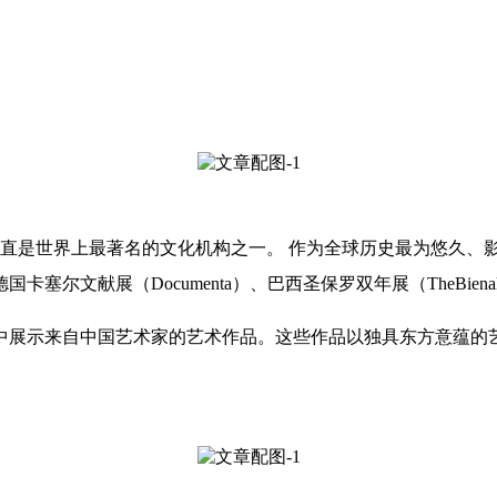
来一直是世界上最著名的文化机构之一。 作为全球历史最为悠久、
Documenta）、巴西圣保罗双年展（TheBienal Interna
中展示来自中国艺术家的艺术作品。这些作品以独具东方意蕴的