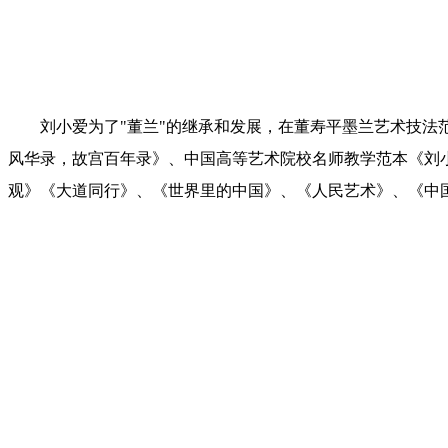
刘小爱为了"董兰"的继承和发展，在董寿平墨兰艺术技
风华录，故宫百年录》、中国高等艺术院校名师教学范本《刘
观》《大道同行》、《世界里的中国》、《人民艺术》、《中国