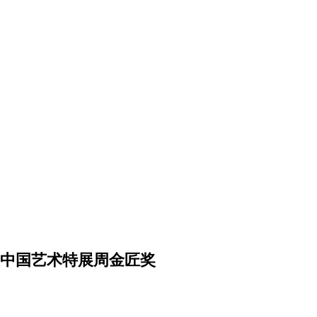
展中国艺术特展周金匠奖