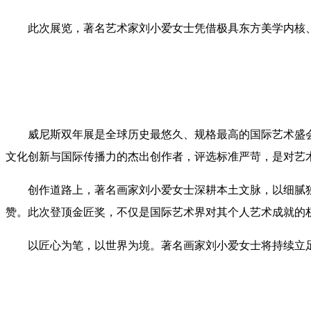
此次展览，著名艺术家刘小爱女士凭借极具东方美学内核
威尼斯双年展是全球历史最悠久、规格最高的国际艺术盛
文化创新与国际传播力的杰出创作者，评选标准严苛，是对艺
创作道路上，著名画家刘小爱女士深耕本土文脉，以细腻
赞。此次登顶金匠奖，不仅是国际艺术界对其个人艺术成就的
以匠心为笔，以世界为境。著名画家刘小爱女士将持续立