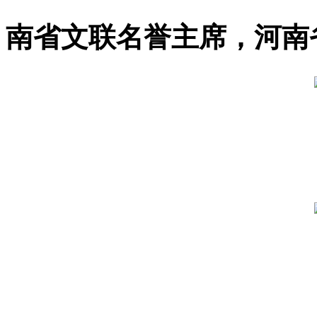
南省文联名誉主席，河南