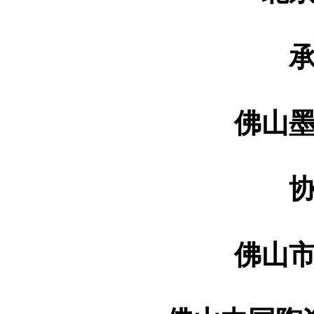
佛山
佛山