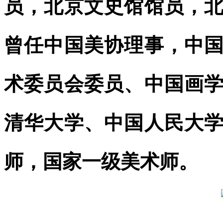
员，北京文史馆馆员，
曾任中国美协理事，中
术委员会委员、中国画
清华大学、中国人民大
师，国家一级美术师。