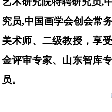
艺术研究院特聘研究员,
究员,中国画学会创会常
美术师、二级教授，享
金评审专家、山东智库
员。