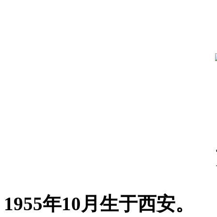
1955年10月生于西安。