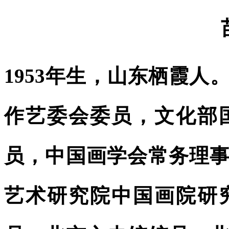
1953年生，山东栖霞
作艺委会委员，文化部
员，中国画学会常务理
艺术研究院中国画院研