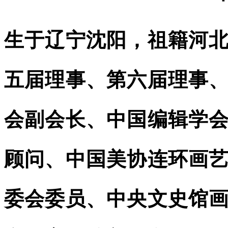
生于辽宁沈阳，祖籍河
五届理事、第六届理事
会副会长、中国编辑学
顾问、中国美协连环画
委会委员、中央文史馆