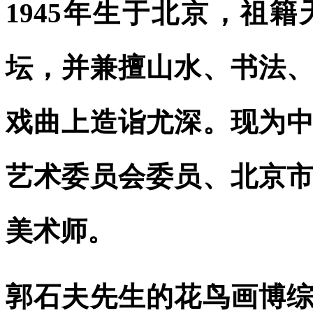
1945年生于北京，祖
坛，并兼擅山水、书法
戏曲上造诣尤深。现为
艺术委员会委员、北京
美术师。
郭石夫先生的花鸟画博