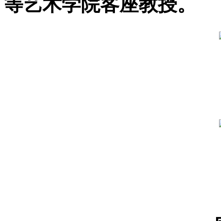
等艺术学院客座教授。