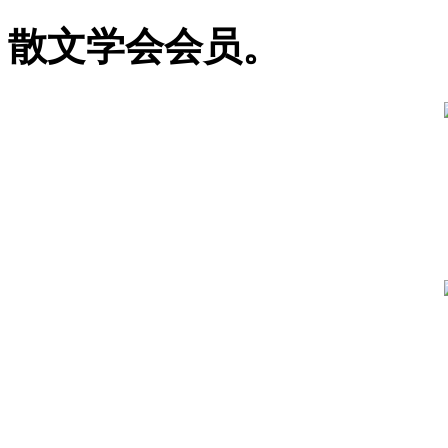
散文学会会员。