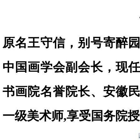
原名王守信，别号寄醉
中国画学会副会长，现
书画院名誉院长、安徽
一级美术师,享受国务院