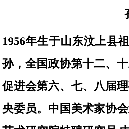
1956年生于山东汶上县
孙，全国政协第十二、十
促进会第六、七、八届理
央委员。中国美术家协会