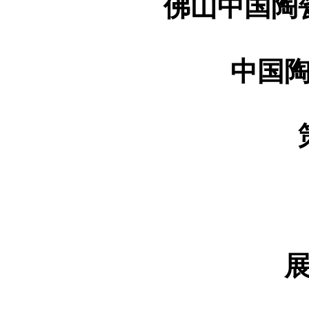
佛山中国陶
中国