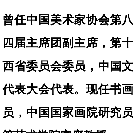
曾任中国美术家协会第
四届主席团副主席，第
西省委员会委员，中国
代表大会代表。现任书
员，中国国家画院研究