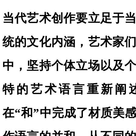
当代艺术创作要立足于
统的文化内涵，艺术家
中，坚持个体立场以及
特的艺术语言重新阐
在“和”中完成了材质美