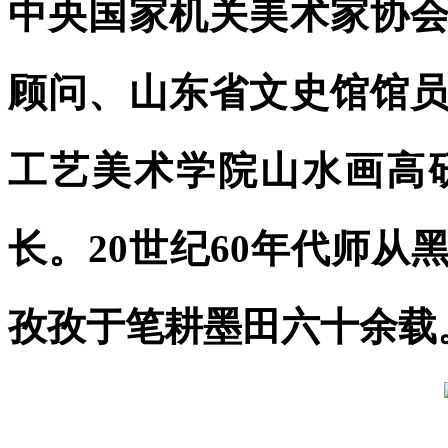
中央国家机关美术家协
顾问、山东省文史馆馆
工艺美术学院山水画高
长。20世纪60年代师
孜孜于笔耕墨田六十余载