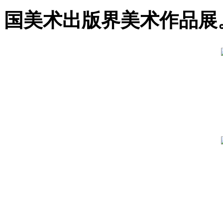
国美术出版界美术作品展