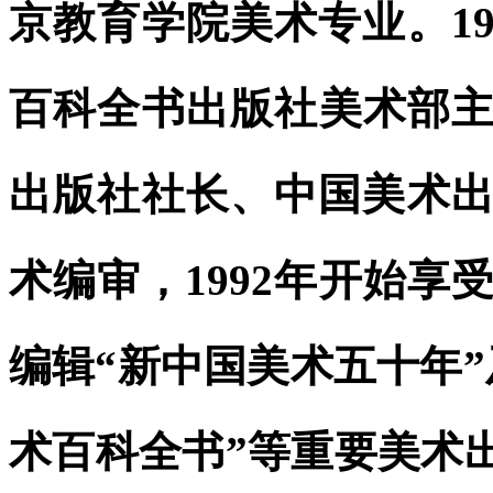
京教育学院美术专业。1
百科全书出版社美术部
出版社社长、中国美术出
术编审，1992年开始享
编辑“新中国美术五十年”
术百科全书”等重要美术