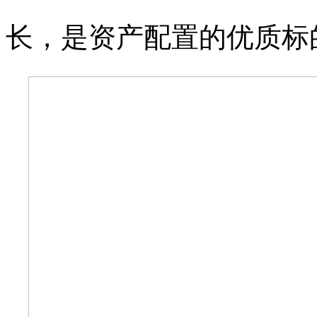
长，是资产配置的优质标