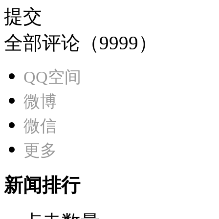
提交
全部评论（
9999
）
QQ空间
微博
微信
更多
新闻排行