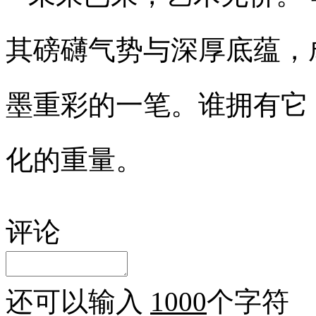
其磅礴气势与深厚底蕴，
墨重彩的一笔。谁拥有它
化的重量。
评论
还可以输入
1000
个字符