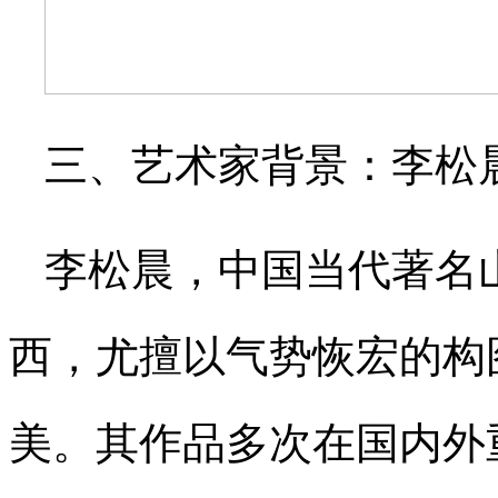
三、艺术家背景：李松
李松晨，中国当代著名
西，尤擅以气势恢宏的构
美。其作品多次在国内外