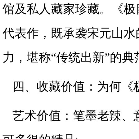
馆及私人藏家珍藏。《极
代表作，既承袭宋元山水
力，堪称“传统出新”的典
四、收藏价值：为何《
艺术价值：笔墨老辣、