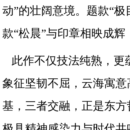
动”的壮阔意境。题款“极
款“松晨”与印章相映成
此作不仅技法纯熟，更
象征坚韧不屈，云海寓意
基，三者交融，正是东方
极具精神感染力与时代共