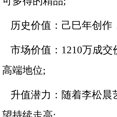
可多得的精品;
历史价值：己巳年创作
市场价值：1210万成
高端地位;
升值潜力：随着李松晨
望持续走高;