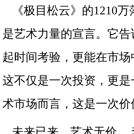
《极目松云》的1210
是艺术力量的宣言。它告
起时间考验，更能在市场
这不仅是一次投资，更是
术市场而言，这是一次价
未来已来，艺术无价。