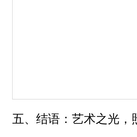
五、结语：艺术之光，