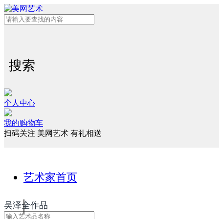
搜索
个人中心
我的购物车
扫码关注 美网艺术 有礼相送
艺术家首页
吴泽全作品