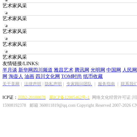
艺术家风采
艺术家风采
艺术家风采
艺术家风采
艺术家风采
友情链接/LINKS:
半月谈
新华网四川频道
雅昌艺术
腾讯网
光明网
中国网
人民网
网
淘壶人
油画
四川文化网
TOM时尚
纸币收藏
关于美网
|
法律声明
|
隐私声明
|
专家顾问团队
|
服务指南
|
联系我
ICP证：
川B2-20100078
蜀ICP备12005462号-1
网络文化经营许可证:川网文(
15908192378
邮箱 360011819@qq.com
Copyright Reserved 2007-20