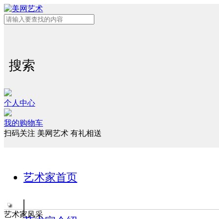
搜索
个人中心
我的购物车
扫码关注 美网艺术 有礼相送
艺术家首页
艺术家风采