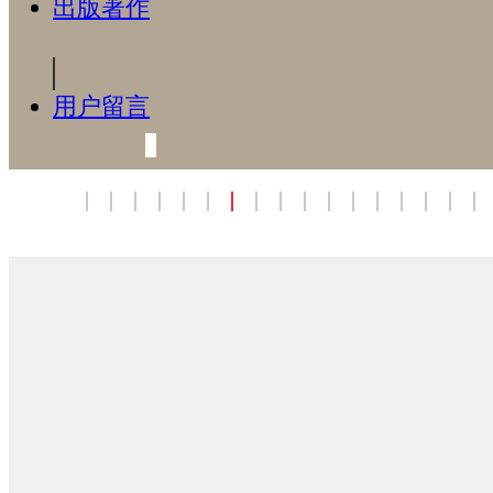
出版著作
用户留言