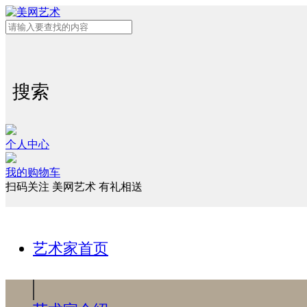
搜索
个人中心
我的购物车
扫码关注 美网艺术 有礼相送
艺术家首页