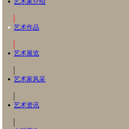
艺术家介绍
艺术作品
艺术展览
艺术家风采
艺术资讯