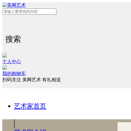
搜索
个人中心
我的购物车
扫码关注 美网艺术 有礼相送
艺术家首页