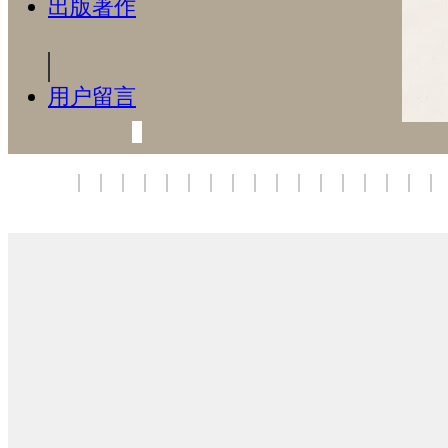
出版著作
用户留言