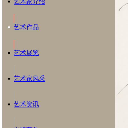
艺术家介绍
艺术作品
艺术展览
艺术家风采
艺术资讯