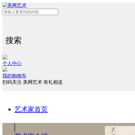
搜索
个人中心
我的购物车
扫码关注 美网艺术 有礼相送
艺术家首页