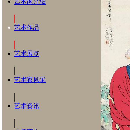
艺术家介绍
艺术作品
艺术展览
艺术家风采
艺术资讯