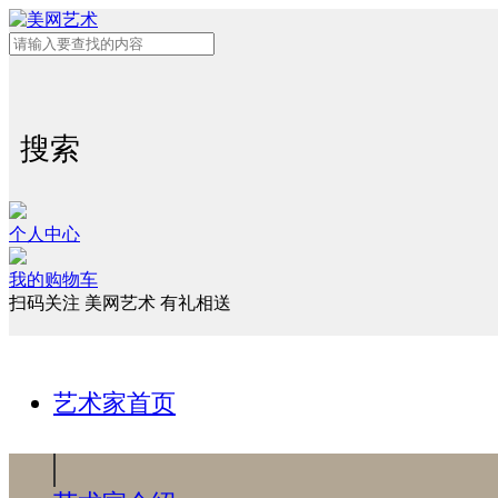
搜索
个人中心
我的购物车
扫码关注 美网艺术 有礼相送
艺术家首页