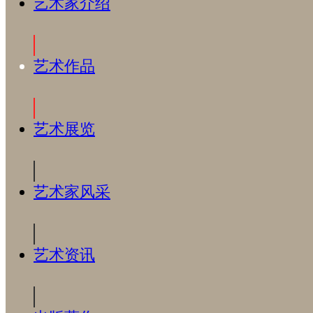
艺术家介绍
艺术作品
艺术展览
艺术家风采
艺术资讯