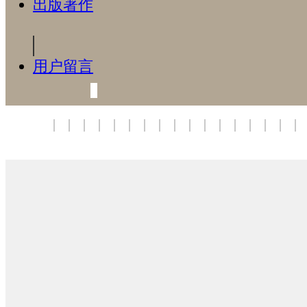
出版著作
用户留言