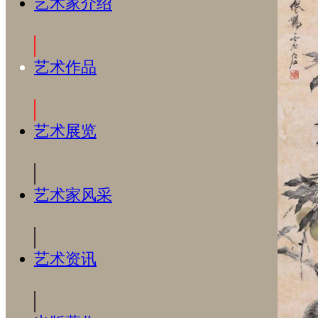
艺术家介绍
艺术作品
艺术展览
艺术家风采
艺术资讯