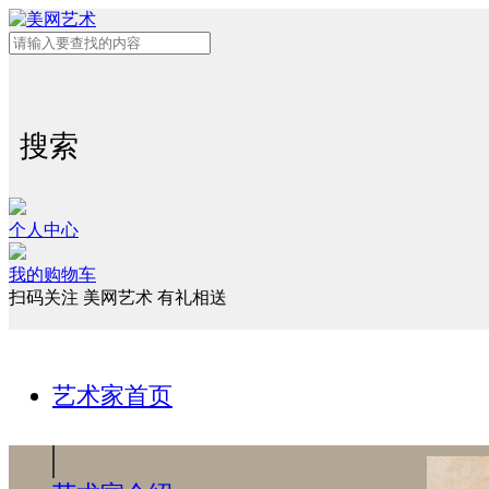
搜索
个人中心
我的购物车
扫码关注 美网艺术 有礼相送
艺术家首页